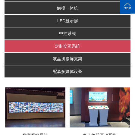
触摸一体机
LED显示屏
中控系统
定制交互系统
液晶拼接屏支架
配套多媒体设备