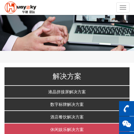
Toggl
navig
解决方案
液晶拼接屏解决方案
数字标牌解决方案
酒店餐饮解决方案
休闲娱乐解决方案