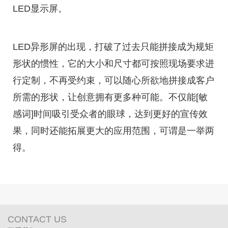
LED显示屏。
LED异形屏的出现，打破了过去只能拼接成为规矩
形状的惯性，它的大小和尺寸都可按照现场要求进
行定制，不再受约束，可以随心所欲地拼接成客户
所需的形状，让创意拥有更多种可能。不仅能[敏
感词]时间吸引受众者的眼球，达到更好的宣传效
果，同时还能拓展更大的应用范围，可谓是一举两
得。
CONTACT US