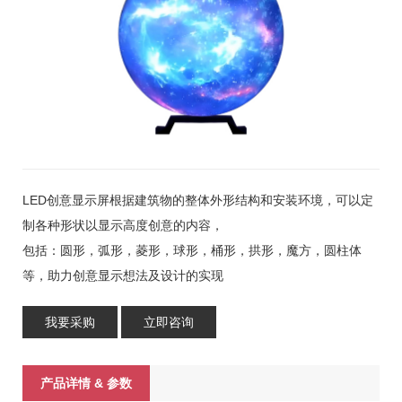
LED创意显示屏根据建筑物的整体外形结构和安装环境，可以定
制各种形状以显示高度创意的内容，
包括：圆形，弧形，菱形，球形，桶形，拱形，魔方，圆柱体
等，助力创意显示想法及设计的实现
我要采购
立即咨询
产品详情 & 参数