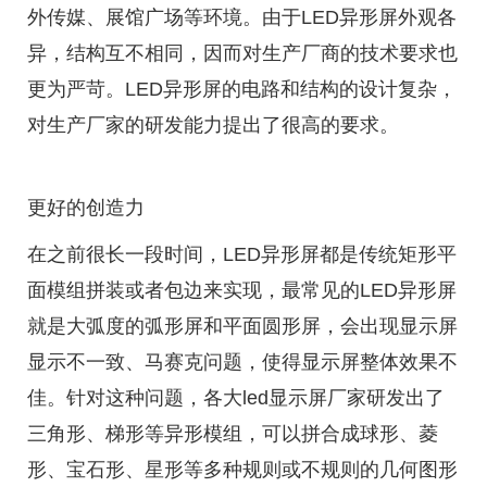
外传媒、展馆广场等环境。由于LED异形屏外观各
异，结构互不相同，因而对生产厂商的技术要求也
更为严苛。LED异形屏的电路和结构的设计复杂，
对生产厂家的研发能力提出了很高的要求。
更好的创造力
在之前很长一段时间，LED异形屏都是传统矩形平
面模组拼装或者包边来实现，最常见的LED异形屏
就是大弧度的弧形屏和平面圆形屏，会出现显示屏
显示不一致、马赛克问题，使得显示屏整体效果不
佳。针对这种问题，各大led显示屏厂家研发出了
三角形、梯形等异形模组，可以拼合成球形、菱
形、宝石形、星形等多种规则或不规则的几何图形