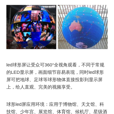
led球形屏让受众可360°全视角观看，不同于常规
的LED显示屏，画面细节容易表现，同时led球形
屏可把地球、足球等球形物体直接投影到显示屏
上，给人直观、完美的视频享受。
球形led屏应用环境：应用于博物馆、天文馆、科
技馆、少年宫、展览馆、体育馆、候机厅、星级酒