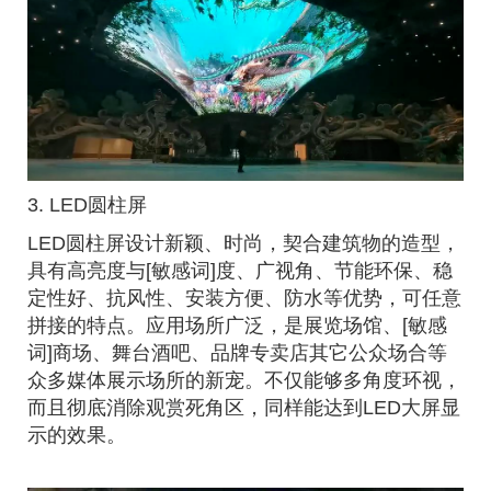
3. LED圆柱屏
LED圆柱屏设计新颖、时尚，契合建筑物的造型，
具有高亮度与[敏感词]度、广视角、节能环保、稳
定性好、抗风性、安装方便、防水等优势，可任意
拼接的特点。应用场所广泛，是展览场馆、[敏感
词]商场、舞台酒吧、品牌专卖店其它公众场合等
众多媒体展示场所的新宠。不仅能够多角度环视，
而且彻底消除观赏死角区，同样能达到LED大屏显
示的效果。