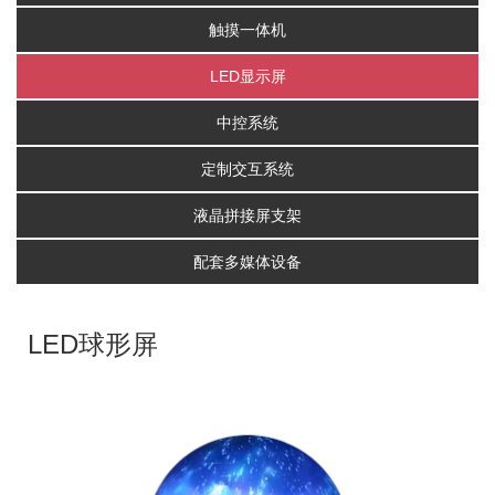
触摸一体机
LED显示屏
中控系统
定制交互系统
液晶拼接屏支架
配套多媒体设备
LED球形屏