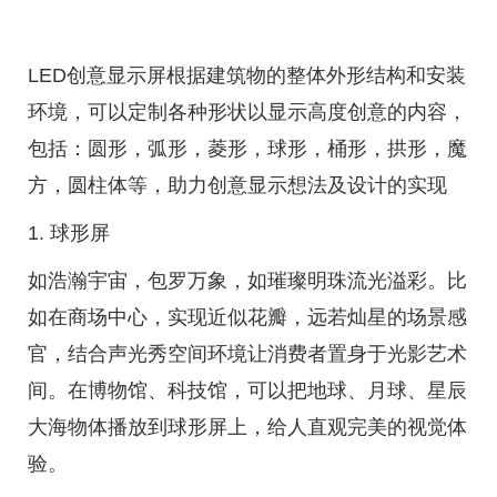
LED创意显示屏根据建筑物的整体外形结构和安装
环境，可以定制各种形状以显示高度创意的内容，
包括：圆形，弧形，菱形，球形，桶形，拱形，魔
方，圆柱体等，助力创意显示想法及设计的实现
1. 球形屏
如浩瀚宇宙，包罗万象，如璀璨明珠流光溢彩。比
如在商场中心，实现近似花瓣，远若灿星的场景感
官，结合声光秀空间环境让消费者置身于光影艺术
间。在博物馆、科技馆，可以把地球、月球、星辰
大海物体播放到球形屏上，给人直观完美的视觉体
验。