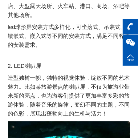
店、大型露天场所、火车站、港口、商场、酒吧等
其他场所。
led球形屏安装方式多样化，可坐落式、吊装式、
镶嵌式、嵌入式等不同的安装方式，满足不同客户
的安装需求。
2. LED喇叭屏
造型独树一帜，独特的视觉体验，绽放不同的艺术
魅力。比如某旅游景点的喇叭屏，不仅为旅游业带
来新的亮点，也为游客们提供了更加丰富多彩的旅
游体验，随着音乐的旋律，变幻不同的主题，不同
的色彩，展现出蓬勃向上的生机与活力！