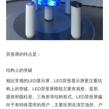
异形屏的特点是：
结构上的突破
相比常规的LED显示屏，LED异形显示屏更注重结
构上的突破。LED异形屏模组主要有扇形、弧形、
圆形和圆柱形、三角形等结构形式。LED异形屏偏
向于有特殊需求的用户，主要应用在演艺场所、户