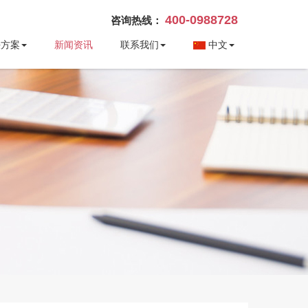
400-0988728
咨询热线：
决方案
新闻资讯
联系我们
中文