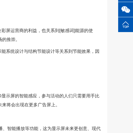
彩屏运营商的利益，也关系到[敏感词]能源的使
场的推崇。
节能系统设计与结构节能设计等关系到节能效果，因
D显示屏的智能感应，参与活动的人们只需要用手比
未来将会出现在更多广告屏上。
点播、智能播放等功能，这为显示屏未来更创意、现代