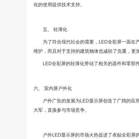
化的使用提供技术支持。
五、 轻薄化
为了符合现代社会的需要，LED全彩屏一面在产
维护，而且对于支持的建筑物体也减轻了负重，更
LED全彩屏的轻薄化带动了相关的器件和零部件
六、 室内屏户外化
户外广告的发展为LED显示屏创造了广阔的应用
大军，直接参与市场竞争。
户外LED显示屏的市场火热促进了表贴全彩屏的