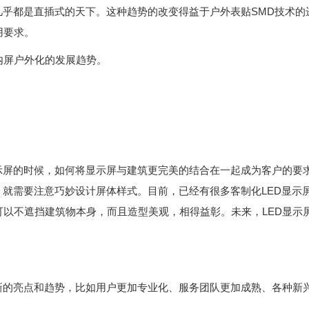
几乎都是直插式的天下。这种趋势的改变得益于户外表贴SMD技术
用要求。
内屏户外化的发展趋势。
屏的时候，如何将显示屏与建筑更完美的结合在一起成为客户的要
，就需要注意巧妙设计屏体样式。目前，已经有很多客制化LED显示
可以不遮挡建筑物本身，而且造型美观，相得益彰。未来，LED显示
的亮点和趋势，比如用户更加专业化、服务团队更加成熟、各种新