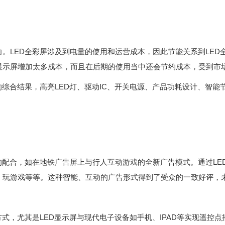
ED全彩屏涉及到电量的使用和运营成本，因此节能关系到LED全
显示屏增加太多成本，而且在后期的使用当中还会节约成本，受到市
合结果，高亮LED灯、驱动IC、开关电源、产品功耗设计、智能
的配合，如在地铁广告屏上与行人互动游戏的全新广告模式。通过LE
、玩游戏等等。这种智能、互动的广告形式得到了受众的一致好评，
，尤其是LED显示屏与现代电子设备如手机、IPAD等实现遥控