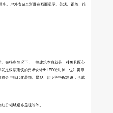
的进步。户外表贴全彩屏在画面显示、美观、视角、维
求。在很多情况下，一幢建筑本身就是一种独具匠心
屏就是根据建筑的要求设计出LED透明屏，也叫窗帘
屏将会与现代化装饰、景观、照明等搭配建设，形成
兴细分领域逐步显现等等。