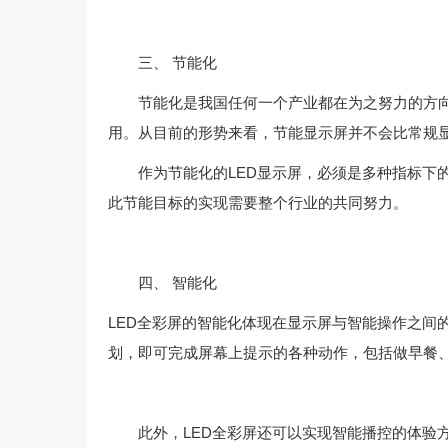
三、 节能化
节能化是我国任何一个产业都在为之努力的方向。L
用。从目前的形势来看，节能显示屏并不会比常规
作为节能化的LED显示屏，必须是多种指标下的综
此节能目标的实现需要整个行业的共同努力。
四、 智能化
LED全彩屏的智能化体现在显示屏与智能操作之间
划，即可完成屏幕上提示的各种动作，包括做早餐
此外，LED全彩屏还可以实现智能播控的体验方式