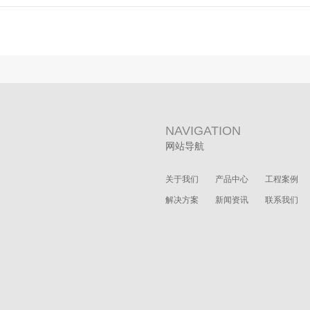
NAVIGATION
网站导航
关于我们
产品中心
工程案例
解决方案
新闻资讯
联系我们