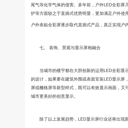
尾气等化学气体的侵害。多年前，户外LED全彩屏
护等方面较之于直插式优势明显，更加满足户外使
户外表贴全彩屏逐步取代直插式产品，真正实现户
七、 装饰、景观与显示屏相融合
当城市的楼宇都在大胆创新的运用LED全彩显示
的设计，如果要在建筑外围或表面安装LED显示屏
屏或栅格屏等新型样式，既可以有效显示画面，又
城市更美好的创意显示。
除了以上发展趋势，LED显示屏行业还将出现新