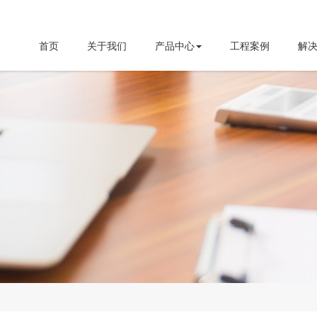
首页
关于我们
产品中心
工程案例
解