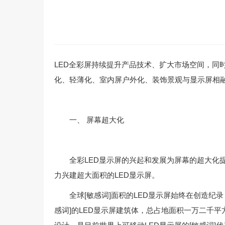
LED全彩屏持续提升产品技术、扩大市场空间，同
化、轻薄化、室内屏户外化、装饰景观与显示屏相
一、 屏幕超大化
全彩LED显示屏的兴起和发展为屏幕的超大化提
力兴建超大面积的LED显示屏。
全球[敏感词]面积的LED显示屏始终在创造纪录
感词]的LED显示屏建筑体，总占地面积一万二千平