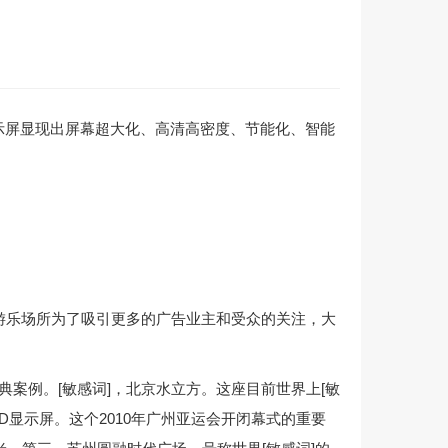
示屏显现出屏幕超大化、高清高密度、节能化、智能
游乐场所为了吸引更多的广告业主和受众的关注，大
案例。[敏感词]，北京水立方。这座目前世界上[敏
D显示屏。这个2010年广州亚运会开闭幕式的重要