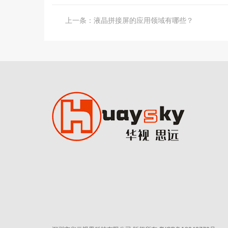
上一条：
液晶拼接屏的应用领域有哪些？