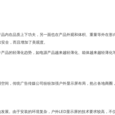
品内在品质上下功夫，另一面也在产品外观和体积、重量等外在形
加安全，而且增加了美观度。
产品的轻薄化趋势，如电源产品越来越轻薄化、箱体越来越轻薄化
空间，传统广告传媒公司纷纷加强户外显示屏布局，抢占各地商圈，
发展。由于安装的环境复杂，户外LED显示屏的技术要求较高，不