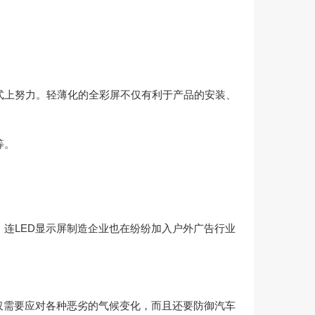
式上努力。轻薄化的全彩屏不仅有利于产品的安装、
等。
连LED显示屏制造企业也在纷纷加入户外广告行业
仅需要应对各种恶劣的气候变化，而且还要防御汽车