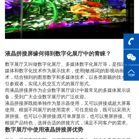
液晶拼接屏缘何得到数字化展厅中的青睐？
数字展厅又叫做数字化展厅、
多媒体数字化展厅
等，是指以多
媒体和数字化技术作为展示技术，使用[敏感词]的影视动画技
术，结合独到的图形数字和多媒体技术，以各类新颖的技术吸
引参观者，实现人机交互方式的展厅形式。
而液晶拼接屏作为企业数字展厅设计中最常见的多媒体展示设
备，受到广大企业数字展厅的广泛欢迎。
液晶拼接屏既能单独作为显示器使用，又可以拼接成超大屏幕
使用。根据不同展厅的使用需求，可任意组合，既可以采用大
屏拼接、也可以小屏拼接;既可单屏显示，也可以整屏拼接。可
根据产品特色，选择合适的拼接方式，满足不同客户的需求。
数字展厅中使用液晶拼接屏优势