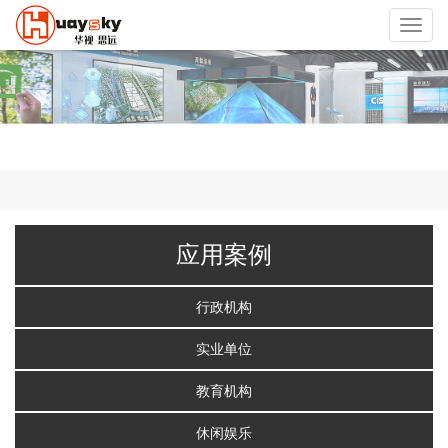
Toggl
navig
应用案例
行政机构
实业单位
教育机构
休闲娱乐