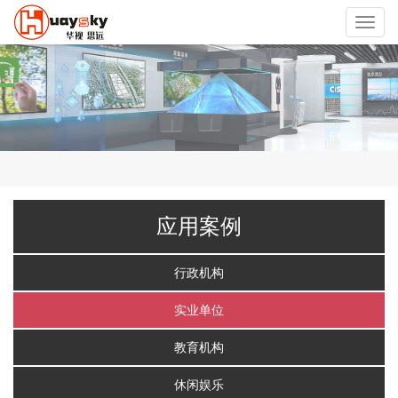
Toggl
navig
应用案例
行政机构
实业单位
教育机构
休闲娱乐