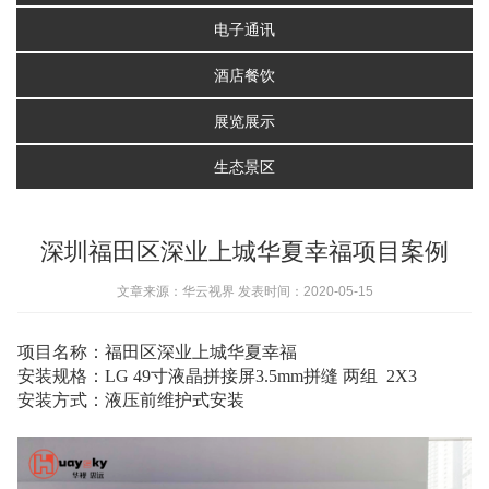
电子通讯
酒店餐饮
展览展示
生态景区
深圳福田区深业上城华夏幸福项目案例
文章来源：华云视界 发表时间：2020-05-15
项目名称：福田区深业上城华夏幸福
安装规格：LG 49寸液晶拼接屏3.5mm拼缝 两组 2X3
安装方式：液压前维护式安装