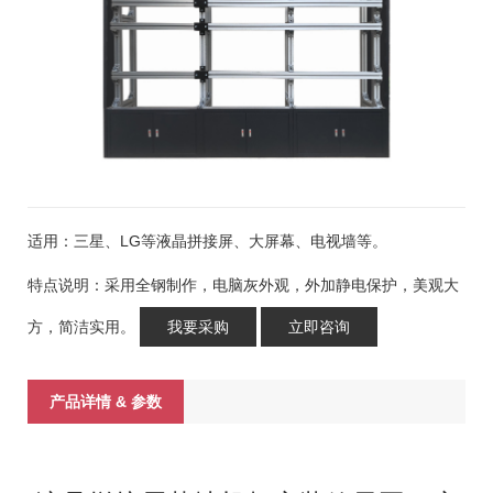
适用：三星、LG等液晶拼接屏、大屏幕、电视墙等。
特点说明：采用全钢制作，电脑灰外观，外加静电保护，美观大
方，简洁实用。
我要采购
立即咨询
产品详情 & 参数