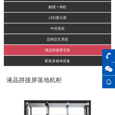
触摸一体机
LED显示屏
中控系统
定制交互系统
液晶拼接屏支架
配套多媒体设备
液晶拼接屏落地机柜