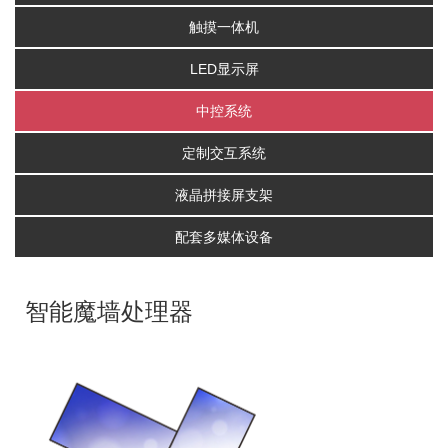
触摸一体机
LED显示屏
中控系统
定制交互系统
液晶拼接屏支架
配套多媒体设备
智能魔墙处理器