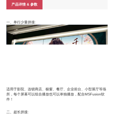
产品详情 & 参数
一、单行少量拼接:
适用于影院、连锁商店、橱窗、餐厅、企业前台、小型展厅等场
所，每个屏幕可以组合播放也可以单独播放，配合MSFusion软
件！
二、超长拼接: