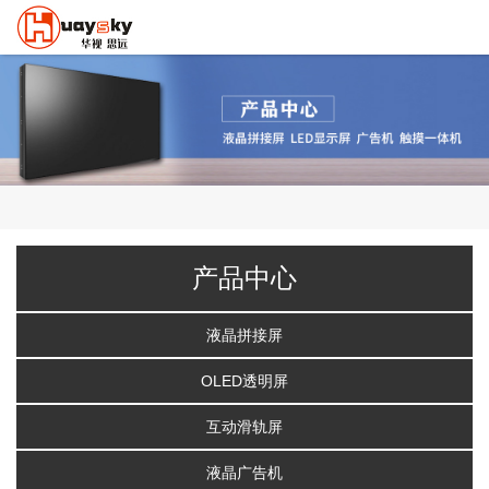
产品中心
液晶拼接屏
OLED透明屏
互动滑轨屏
液晶广告机