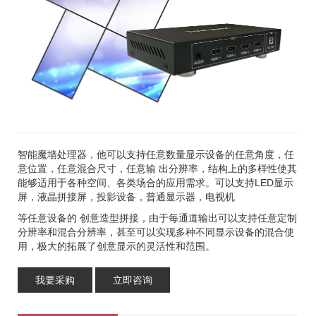
智能魔墙处理器，他可以支持任意数量显示设备的任意角度，任
意位置，任意混合尺寸，任意输 出分辨率，结构上的多样性使其
能够适用于各种空间、各类场合的应用需求。可以支持LED显示
屏，液晶拼接屏，投影设备，普通显示器，电视机
等任意设备的 创意造型拼接，由于每通道输出可以支持任意定制
分辨率和混合分辨率，甚至可以实现多种不同显示设备的混合使
用，极大的拓展了创意显示的灵活性和范围。
我要采购
立即咨询