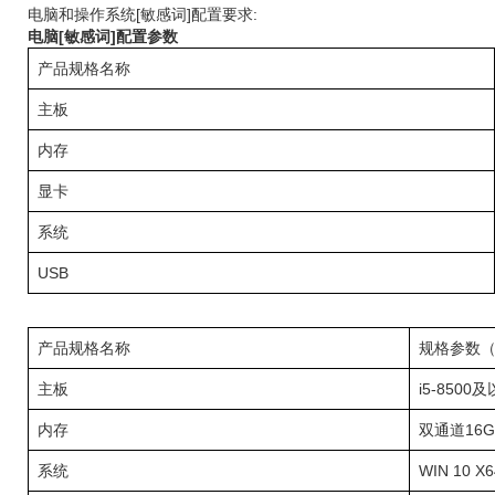
电脑和操作系统[敏感词]配置要求:
电脑[敏感词]配置参数
产品规格名称
主板
内存
显卡
系统
USB
产品规格名称
规格参数（
主板
i5-8500
内存
双通道16G
系统
WIN 10 X6