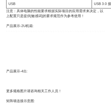
USB
USB 3.0 
注意：具体电脑的性能要求根据实际项目的应用需求来决定，以
上配置只是提供[敏感词]的要求规范作为参考使用！
产品展示-2U机箱:
产品展示-4出:
更多规格图片请咨询相关工作人员！
矩阵墙连接示意图: